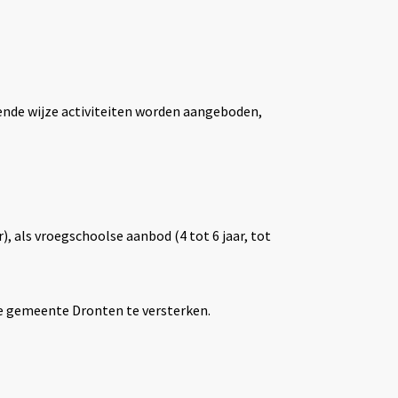
ende wijze activiteiten worden aangeboden,
), als vroegschoolse aanbod (4 tot 6 jaar, tot
de gemeente Dronten te versterken.