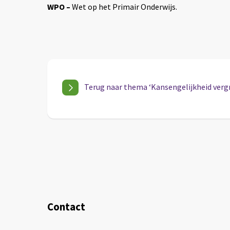
WPO –
Wet op het Primair Onderwijs.
Terug naar thema ‘Kansengelijkheid verg
Contact